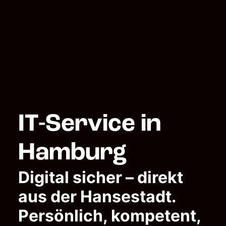
IT-Service in
Hamburg
Digital sicher – direkt
aus der Hansestadt.
Persönlich, kompetent,