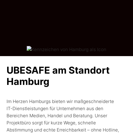
UBESAFE am Standort
Hamburg
Im Herzen Hamburgs bieten wir maßgeschneiderte
IT-Dienstleistungen für Unternehmen aus den
Bereichen Medien, Handel und Beratung. Unser
Projektbüro sorgt für kurze Wege, schnelle
Abstimmung und echte Erreichbarkeit – ohne Hotline,