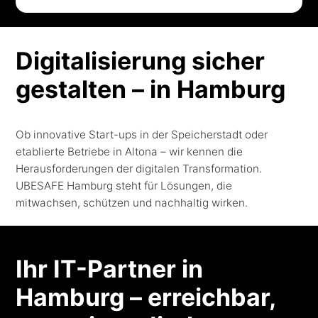
Digitalisierung sicher
gestalten – in Hamburg
Ob innovative Start-ups in der Speicherstadt oder
etablierte Betriebe in Altona – wir kennen die
Herausforderungen der digitalen Transformation.
UBESAFE Hamburg steht für Lösungen, die
mitwachsen, schützen und nachhaltig wirken.
Ihr IT-Partner in
Hamburg – erreichbar,