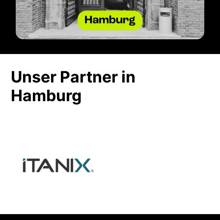
Unser Partner in
Hamburg