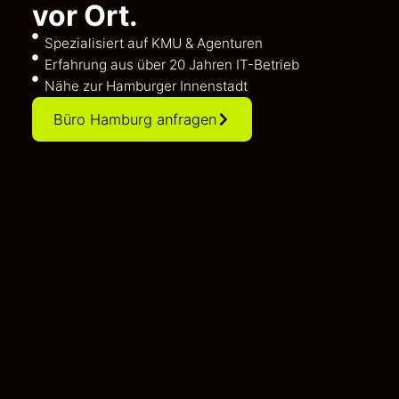
vor Ort.
Spezialisiert auf KMU & Agenturen
Erfahrung aus über 20 Jahren IT-Betrieb
Nähe zur Hamburger Innenstadt
Büro Hamburg anfragen