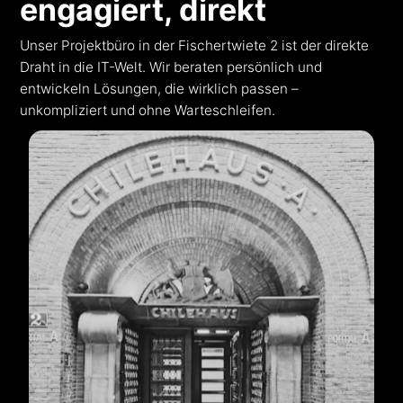
engagiert, direkt
Unser Projektbüro in der Fischertwiete 2 ist der direkte
Draht in die IT-Welt. Wir beraten persönlich und
entwickeln Lösungen, die wirklich passen –
unkompliziert und ohne Warteschleifen.