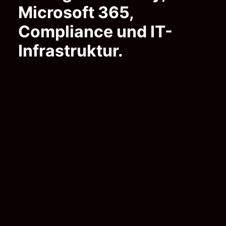
Microsoft 365,
Compliance und IT-
Infrastruktur.