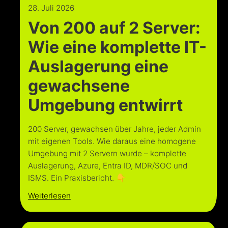
28. Juli 2026
Von 200 auf 2 Server:
Wie eine komplette IT-
Auslagerung eine
gewachsene
Umgebung entwirrt
200 Server, gewachsen über Jahre, jeder Admin
mit eigenen Tools. Wie daraus eine homogene
Umgebung mit 2 Servern wurde – komplette
Auslagerung, Azure, Entra ID, MDR/SOC und
ISMS. Ein Praxisbericht. 👇
Weiterlesen