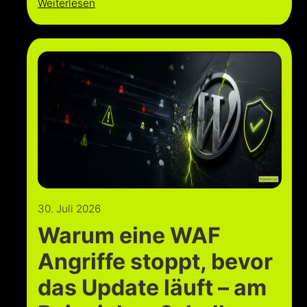
Weiterlesen
30. Juli 2026
Warum eine WAF
Angriffe stoppt, bevor
das Update läuft – am