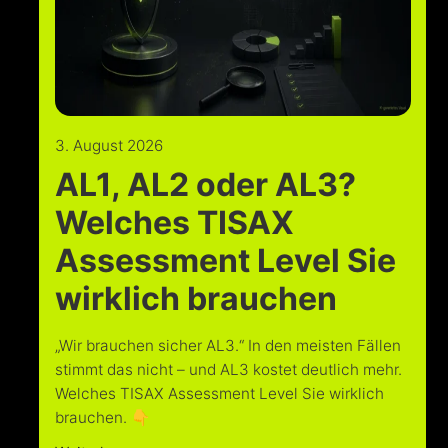
3. August 2026
AL1, AL2 oder AL3?
Welches TISAX
Assessment Level Sie
wirklich brauchen
„Wir brauchen sicher AL3.“ In den meisten Fällen
stimmt das nicht – und AL3 kostet deutlich mehr.
Welches TISAX Assessment Level Sie wirklich
brauchen. 👇