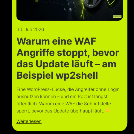
30. Juli 2026
Warum eine WAF
Angriffe stoppt, bevor
das Update läuft – am
Beispiel wp2shell
Eine WordPress-Lücke, die Angreifer ohne Login
ausnutzen können – und ein PoC ist längst
öffentlich. Warum eine WAF die Schnittstelle
sperrt, bevor das Update überhaupt läuft. 👇
Weiterlesen